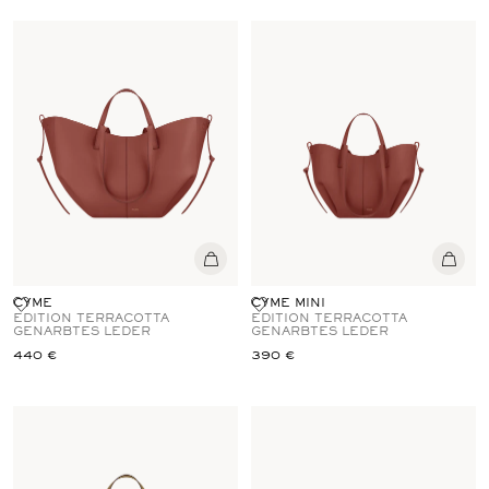
CYME
CYME MINI
EDITION TERRACOTTA
EDITION TERRACOTTA
GENARBTES LEDER
GENARBTES LEDER
440 €
390 €