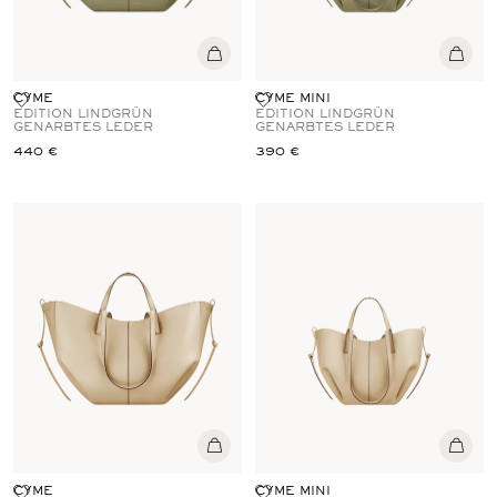
CYME
CYME MINI
EDITION LINDGRÜN
EDITION LINDGRÜN
GENARBTES LEDER
GENARBTES LEDER
440 €
390 €
CYME
CYME MINI