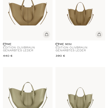
CYME
CYME MINI
EDITION OLIVBRAUN
EDITION OLIVBRAUN
GENARBTES LEDER
GENARBTES LEDER
440 €
390 €