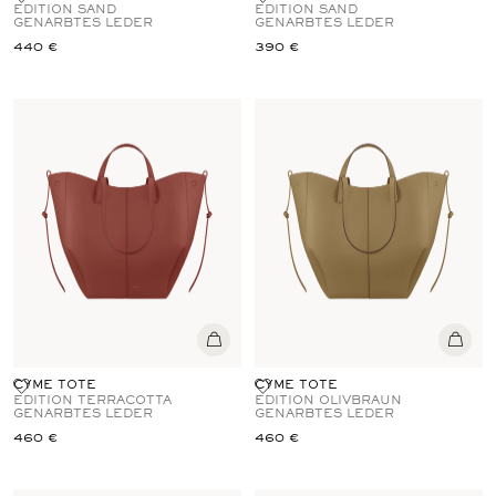
EDITION SAND
EDITION SAND
GENARBTES LEDER
GENARBTES LEDER
440 €
390 €
CYME TOTE
CYME TOTE
EDITION TERRACOTTA
EDITION OLIVBRAUN
GENARBTES LEDER
GENARBTES LEDER
460 €
460 €