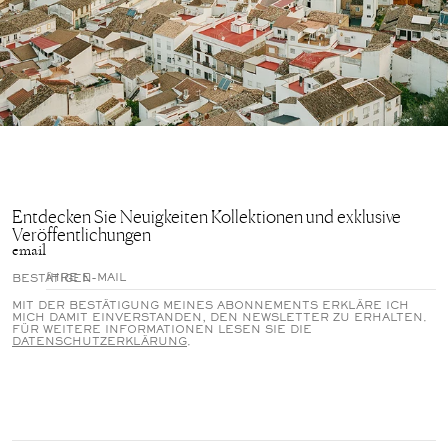
Entdecken Sie Neuigkeiten Kollektionen und exklusive
Veröffentlichungen
email
BESTÄTIGEN
MIT DER BESTÄTIGUNG MEINES ABONNEMENTS ERKLÄRE ICH
MICH DAMIT EINVERSTANDEN, DEN NEWSLETTER ZU ERHALTEN.
FÜR WEITERE INFORMATIONEN LESEN SIE DIE
DATENSCHUTZERKLÄRUNG
.