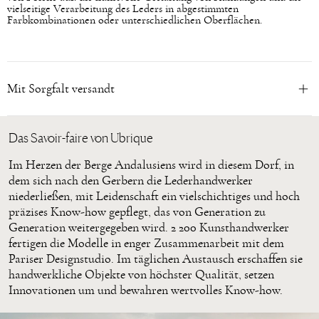
vielseitige Verarbeitung des Leders in abgestimmten
Farbkombinationen oder unterschiedlichen Oberflächen.
Mit Sorgfalt versandt
Das Savoir-faire von Ubrique
Im Herzen der Berge Andalusiens wird in diesem Dorf, in
dem sich nach den Gerbern die Lederhandwerker
niederließen, mit Leidenschaft ein vielschichtiges und hoch
präzises Know-how gepflegt, das von Generation zu
Generation weitergegeben wird. 2 200 Kunsthandwerker
fertigen die Modelle in enger Zusammenarbeit mit dem
Pariser Designstudio. Im täglichen Austausch erschaffen sie
handwerkliche Objekte von höchster Qualität, setzen
Innovationen um und bewahren wertvolles Know-how.